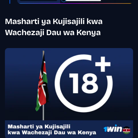
Masharti ya Kujisajili kwa
Wachezaji Dau wa Kenya